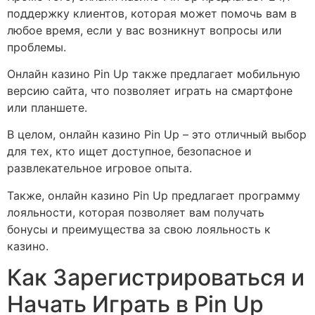
поддержку клиентов, которая может помочь вам в
любое время, если у вас возникнут вопросы или
проблемы.
Онлайн казино Pin Up также предлагает мобильную
версию сайта, что позволяет играть на смартфоне
или планшете.
В целом, онлайн казино Pin Up – это отличный выбор
для тех, кто ищет доступное, безопасное и
развлекательное игровое опыта.
Также, онлайн казино Pin Up предлагает программу
лояльности, которая позволяет вам получать
бонусы и преимущества за свою лояльность к
казино.
Как Зарегистрироваться и
Начать Играть в Pin Up