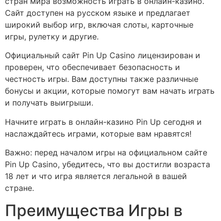
стран мира возможность играть в онлайн-казино.
Сайт доступен на русском языке и предлагает
широкий выбор игр, включая слоты, карточные
игры, рулетку и другие.
Официальный сайт Pin Up Casino лицензирован и
проверен, что обеспечивает безопасность и
честность игры. Вам доступны также различные
бонусы и акции, которые помогут вам начать играть
и получать выигрыши.
Начните играть в онлайн-казино Pin Up сегодня и
наслаждайтесь играми, которые вам нравятся!
Важно: перед началом игры на официальном сайте
Pin Up Casino, убедитесь, что вы достигли возраста
18 лет и что игра является легальной в вашей
стране.
Преимущества Игры в