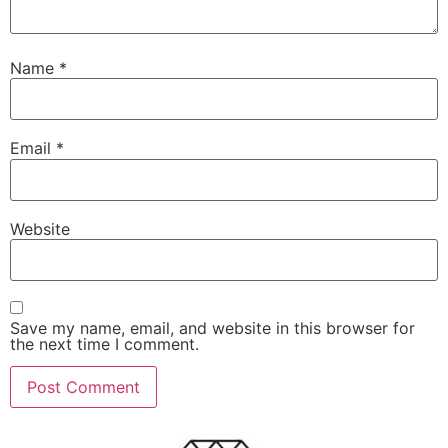
Name
*
Email
*
Website
Save my name, email, and website in this browser for
the next time I comment.