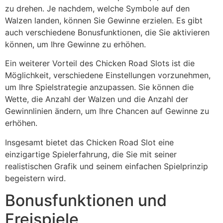
zu drehen. Je nachdem, welche Symbole auf den
Walzen landen, können Sie Gewinne erzielen. Es gibt
auch verschiedene Bonusfunktionen, die Sie aktivieren
können, um Ihre Gewinne zu erhöhen.
Ein weiterer Vorteil des Chicken Road Slots ist die
Möglichkeit, verschiedene Einstellungen vorzunehmen,
um Ihre Spielstrategie anzupassen. Sie können die
Wette, die Anzahl der Walzen und die Anzahl der
Gewinnlinien ändern, um Ihre Chancen auf Gewinne zu
erhöhen.
Insgesamt bietet das Chicken Road Slot eine
einzigartige Spielerfahrung, die Sie mit seiner
realistischen Grafik und seinem einfachen Spielprinzip
begeistern wird.
Bonusfunktionen und
Freispiele