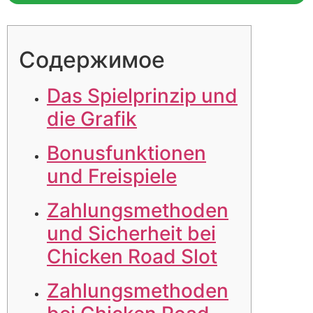
Содержимое
Das Spielprinzip und
die Grafik
Bonusfunktionen
und Freispiele
Zahlungsmethoden
und Sicherheit bei
Chicken Road Slot
Zahlungsmethoden