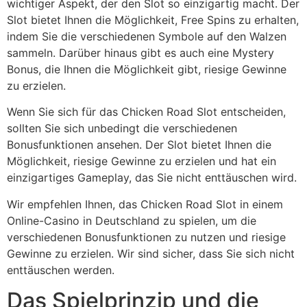
wichtiger Aspekt, der den Slot so einzigartig macht. Der
Slot bietet Ihnen die Möglichkeit, Free Spins zu erhalten,
indem Sie die verschiedenen Symbole auf den Walzen
sammeln. Darüber hinaus gibt es auch eine Mystery
Bonus, die Ihnen die Möglichkeit gibt, riesige Gewinne
zu erzielen.
Wenn Sie sich für das Chicken Road Slot entscheiden,
sollten Sie sich unbedingt die verschiedenen
Bonusfunktionen ansehen. Der Slot bietet Ihnen die
Möglichkeit, riesige Gewinne zu erzielen und hat ein
einzigartiges Gameplay, das Sie nicht enttäuschen wird.
Wir empfehlen Ihnen, das Chicken Road Slot in einem
Online-Casino in Deutschland zu spielen, um die
verschiedenen Bonusfunktionen zu nutzen und riesige
Gewinne zu erzielen. Wir sind sicher, dass Sie sich nicht
enttäuschen werden.
Das Spielprinzip und die