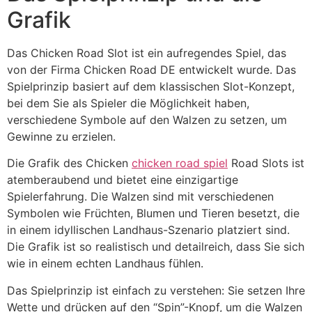
Grafik
Das Chicken Road Slot ist ein aufregendes Spiel, das
von der Firma Chicken Road DE entwickelt wurde. Das
Spielprinzip basiert auf dem klassischen Slot-Konzept,
bei dem Sie als Spieler die Möglichkeit haben,
verschiedene Symbole auf den Walzen zu setzen, um
Gewinne zu erzielen.
Die Grafik des Chicken
chicken road spiel
Road Slots ist
atemberaubend und bietet eine einzigartige
Spielerfahrung. Die Walzen sind mit verschiedenen
Symbolen wie Früchten, Blumen und Tieren besetzt, die
in einem idyllischen Landhaus-Szenario platziert sind.
Die Grafik ist so realistisch und detailreich, dass Sie sich
wie in einem echten Landhaus fühlen.
Das Spielprinzip ist einfach zu verstehen: Sie setzen Ihre
Wette und drücken auf den “Spin”-Knopf, um die Walzen