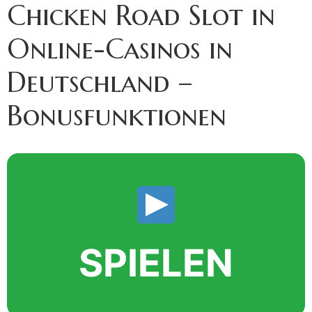
Chicken Road Slot in
Online-Casinos in
Deutschland –
Bonusfunktionen
SPIELEN